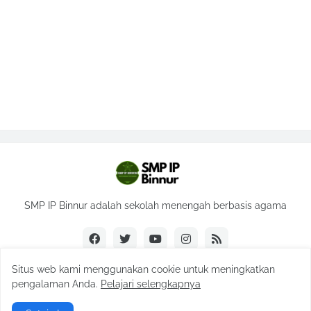
SMP IP Binnur adalah sekolah menengah berbasis agama
Situs web kami menggunakan cookie untuk meningkatkan
pengalaman Anda.
Pelajari selengkapnya
Design by
Ardiansyah