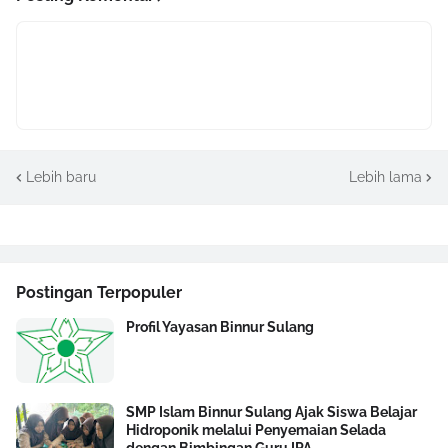
Lebih baru
Lebih lama
Postingan Terpopuler
Profil Yayasan Binnur Sulang
SMP Islam Binnur Sulang Ajak Siswa Belajar
Hidroponik melalui Penyemaian Selada