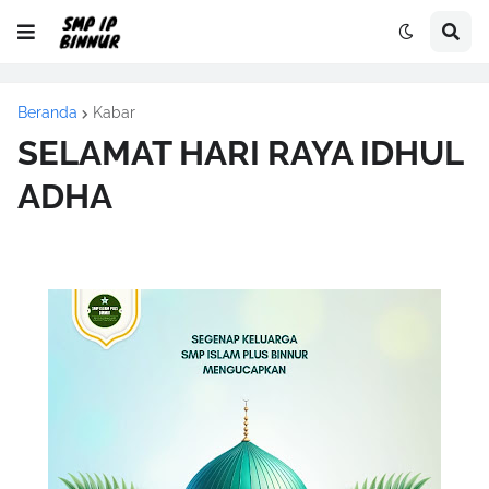
Beranda
Kabar
SELAMAT HARI RAYA IDHUL
ADHA