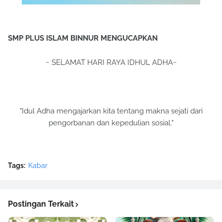
SMP PLUS ISLAM BINNUR MENGUCAPKAN
~ SELAMAT HARI RAYA IDHUL ADHA~
"Idul Adha mengajarkan kita tentang makna sejati dari
pengorbanan dan kepedulian sosial."
Tags:
Kabar
Postingan Terkait