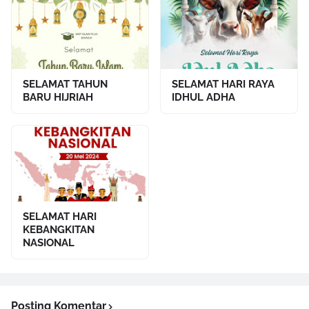
SELAMAT TAHUN
SELAMAT HARI RAYA
BARU HIJRIAH
IDHUL ADHA
SELAMAT HARI
KEBANGKITAN
NASIONAL
Posting Komentar