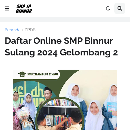
Beranda
PPDB
Daftar Online SMP Binnur
Sulang 2024 Gelombang 2