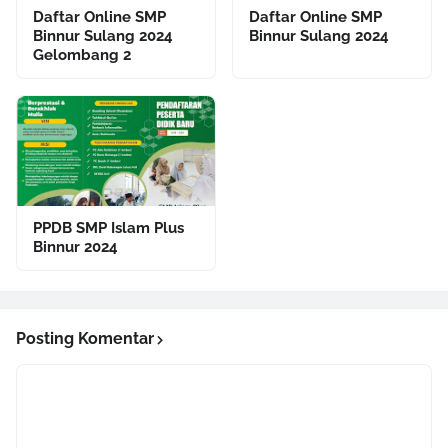
Daftar Online SMP
Daftar Online SMP
Binnur Sulang 2024
Binnur Sulang 2024
Gelombang 2
PPDB SMP Islam Plus
Binnur 2024
Posting Komentar