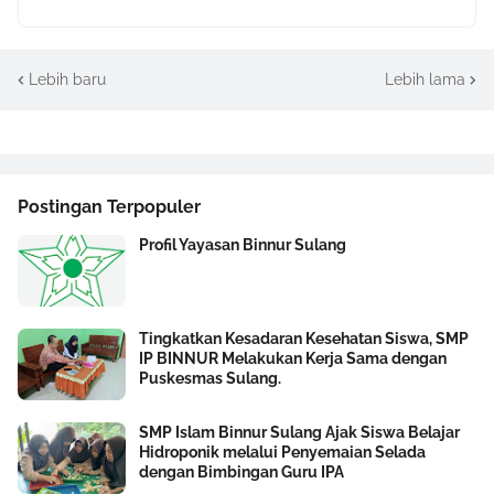
Lebih baru
Lebih lama
Postingan Terpopuler
Profil Yayasan Binnur Sulang
Tingkatkan Kesadaran Kesehatan Siswa, SMP
IP BINNUR Melakukan Kerja Sama dengan
Puskesmas Sulang.
SMP Islam Binnur Sulang Ajak Siswa Belajar
Hidroponik melalui Penyemaian Selada
dengan Bimbingan Guru IPA