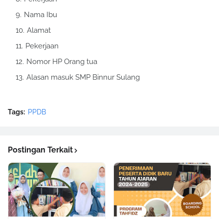
Nama Ibu
Alamat
Pekerjaan
Nomor HP Orang tua
Alasan masuk SMP Binnur Sulang
Tags:
PPDB
Postingan Terkait