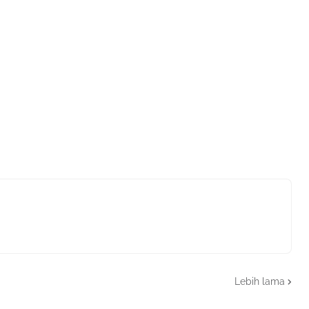
Lebih lama