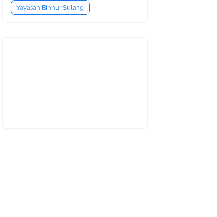
Yayasan Binnur Sulang