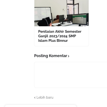
Penilaian Akhir Semester
Ganjil 2023/2024 SMP
Islam Plus Binnur
Posting Komentar
Lebih baru