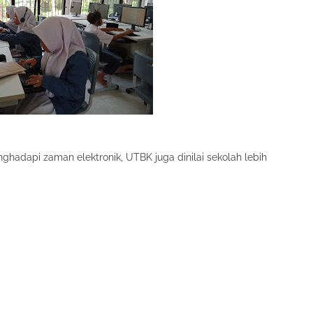
hadapi zaman elektronik, UTBK juga dinilai sekolah lebih