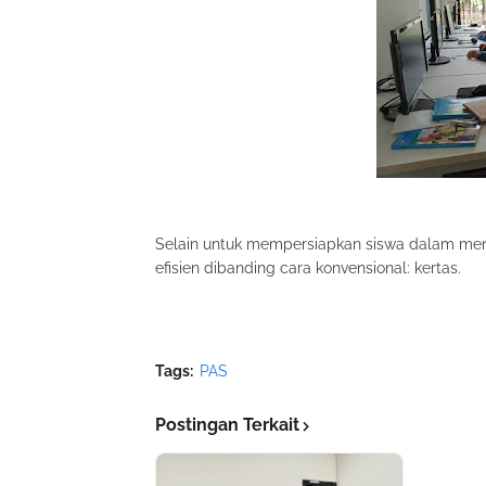
Selain untuk mempersiapkan siswa dalam meng
efisien dibanding cara konvensional: kertas.
Tags:
PAS
Postingan Terkait