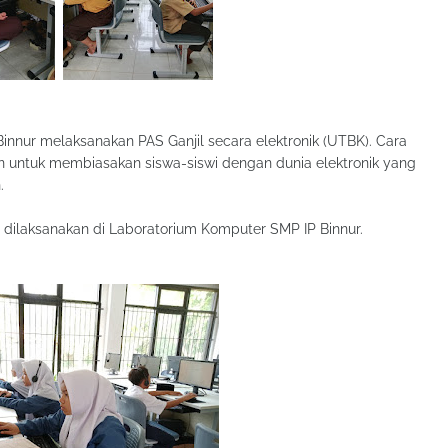
nnur melaksanakan PAS Ganjil secara elektronik (UTBK). Cara
juan untuk membiasakan siswa-siswi dengan dunia elektronik yang
.
t dilaksanakan di Laboratorium Komputer SMP IP Binnur.