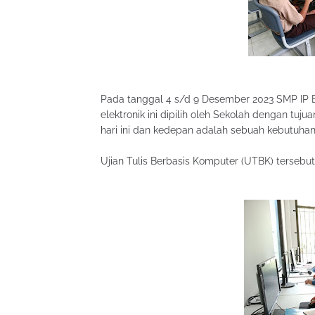
Pada tanggal 4 s/d 9 Desember 2023 SMP IP Bi
elektronik ini dipilih oleh Sekolah dengan tu
hari ini dan kedepan adalah sebuah kebutuhan
Ujian Tulis Berbasis Komputer (UTBK) tersebu