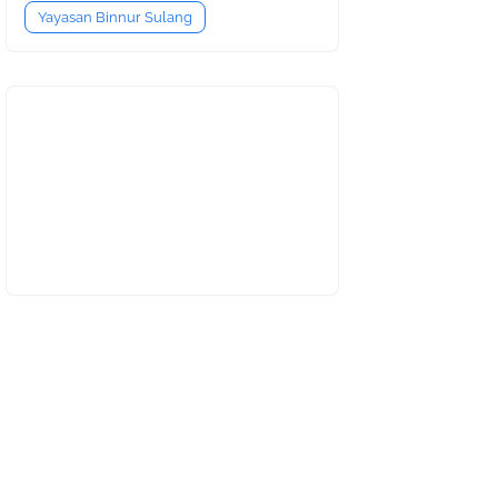
Yayasan Binnur Sulang