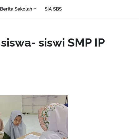
Berita Sekolah
SIA SBS
siswa- siswi SMP IP