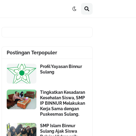
Postingan Terpopuler
Profil Yayasan Binnur
Sulang
Tingkatkan Kesadaran
Kesehatan Siswa, SMP
IP BINNUR Melakukan
Kerja Sama dengan
Puskesmas Sulang.
SMP Islam Binnur
Sulang Ajak Siswa